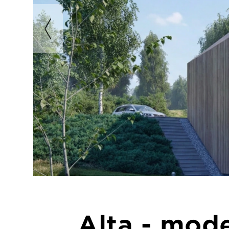
Alta - mode