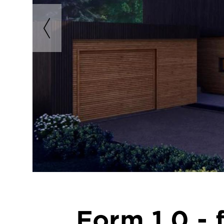
Form 1.0 - 