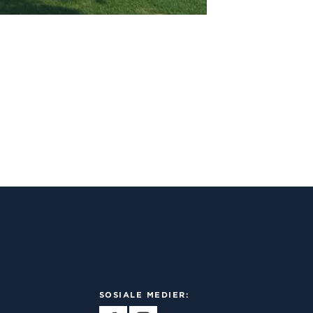
SOSIALE MEDIER: