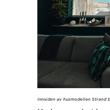
Innsiden av husmodellen Strand 