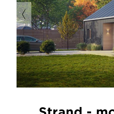
Strand - mo